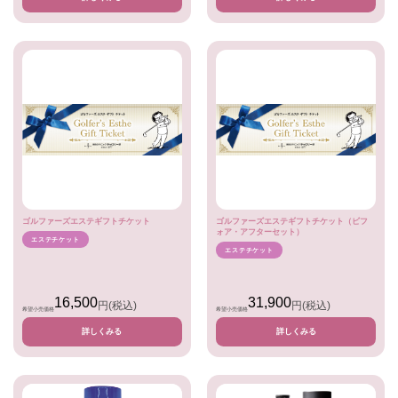
ゴルファーズエステギフトチケット
ゴルファーズエステギフトチケット（ビフ
ォア・アフターセット）
エステチケット
エステチケット
16,500
31,900
円
(税込)
円
(税込)
希望小売価格
希望小売価格
詳しくみる
詳しくみる