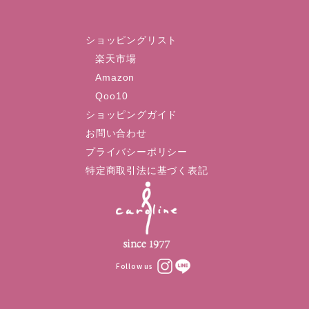
ショッピングリスト
楽天市場
Amazon
Qoo10
ショッピングガイド
お問い合わせ
プライバシーポリシー
特定商取引法に基づく表記
Follow us