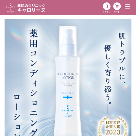
ログイン
カート