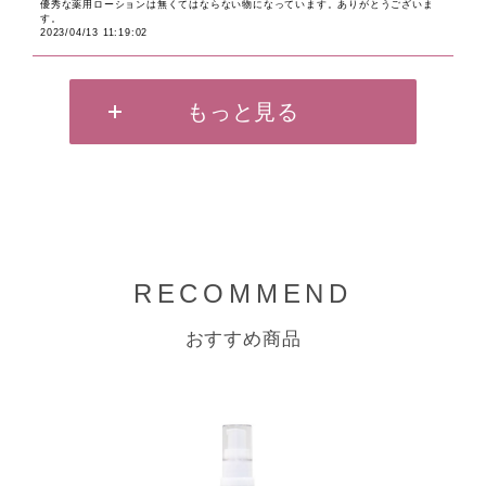
優秀な薬用ローションは無くてはならない物になっています。ありがとうございま
す。
2023/04/13 11:19:02
もっと見る
RECOMMEND
おすすめ商品