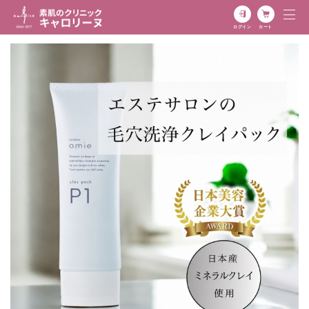
ログイン
カート