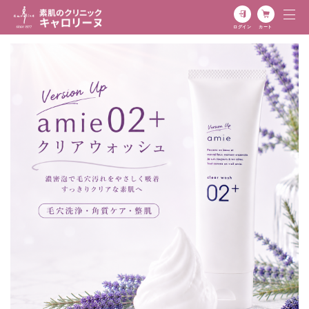
ログイン
カート