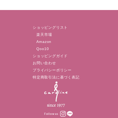
ショッピングリスト
楽天市場
Amazon
Qoo10
ショッピングガイド
お問い合わせ
プライバシーポリシー
特定商取引法に基づく表記
Follow us