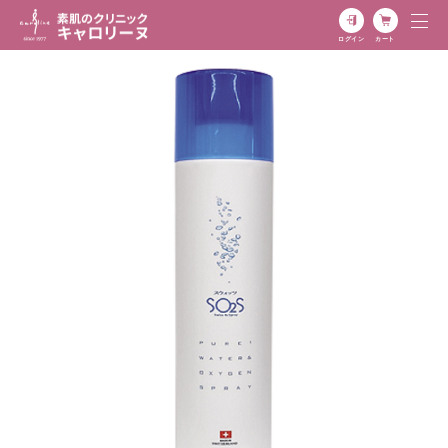
ログイン
カート