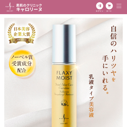
ログイン
カート