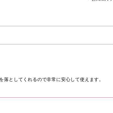
を落としてくれるので非常に安心して使えます。