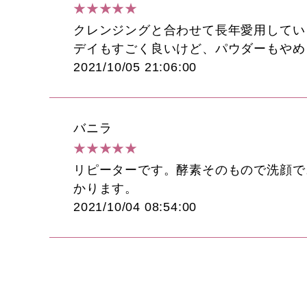
★★★★★
クレンジングと合わせて長年愛用してい
デイもすごく良いけど、パウダーもやめ
2021/10/05 21:06:00
バニラ
★★★★★
リピーターです。酵素そのもので洗顔で
かります。
2021/10/04 08:54:00