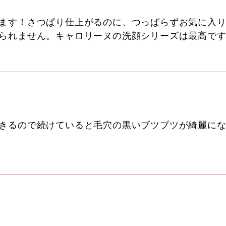
ます！さつぱり仕上がるのに、つっぱらずお気に入り
られません。キャロリーヌの洗顔シリーズは最高で
きるので続けていると毛穴の黒いブツブツが綺麗に