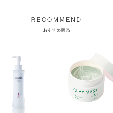
RECOMMEND
おすすめ商品