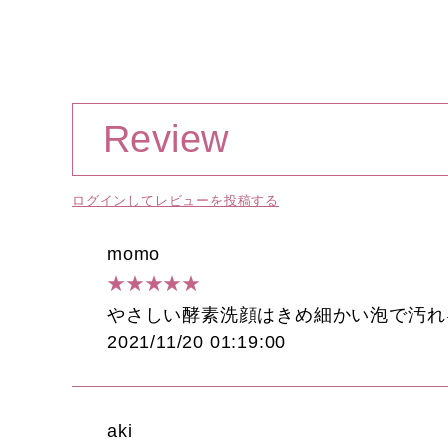
Review
ログインしてレビューを投稿する
momo
★★★★★
やさしい酵素洗顔はきめ細かい泡で汚れ
2021/11/20 01:19:00
aki