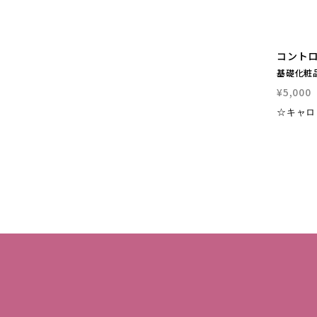
コントロ
基礎化粧
¥5,000