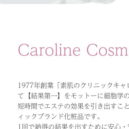
Caroline Cosm
1977年創業「素肌のクリニックキ
て【結果第一】をモットーに細胞学
短時間でエステの効果を引き出すこと
ィックブランド化粧品です。
1回で納得の結果を出すために安心・