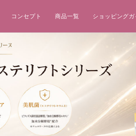
コンセプト
商品一覧
ショッピングガ