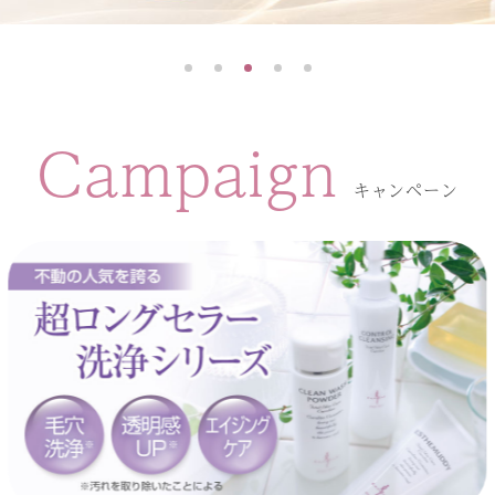
Campaign
キャンペーン